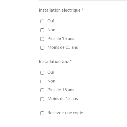
Installation électrique *
Oui
Non
Plus de 15 ans
Moins de 15 ans
Installation Gaz *
Oui
Non
Plus de 15 ans
Moins de 15 ans
Recevoir une copie