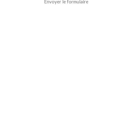
Envoyer le formulaire