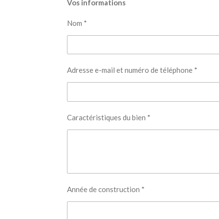
Vos informations
Nom *
Adresse e-mail et numéro de téléphone *
Caractéristiques du bien *
Année de construction *